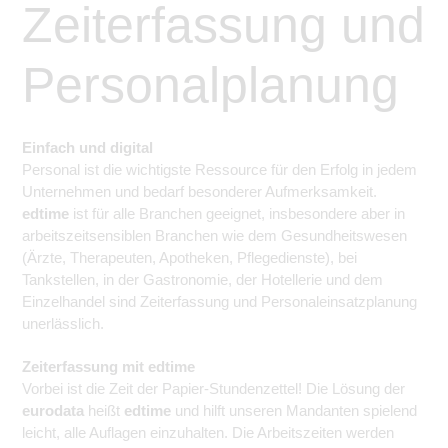
Zeiterfassung und
Personalplanung
Einfach und digital
Personal ist die wichtigste Ressource für den Erfolg in jedem
Unternehmen und bedarf besonderer Aufmerksamkeit.
edtime
ist für alle Branchen geeignet, insbesondere aber in
arbeitszeitsensiblen Branchen wie dem Gesundheitswesen
(Ärzte, Therapeuten, Apotheken, Pflegedienste), bei
Tankstellen, in der Gastronomie, der Hotellerie und dem
Einzelhandel sind Zeiterfassung und Personaleinsatzplanung
unerlässlich.
Zeiterfassung mit edtime
Vorbei ist die Zeit der Papier-Stundenzettel! Die Lösung der
eurodata
heißt
edtime
und hilft unseren Mandanten spielend
leicht, alle Auflagen einzuhalten. Die Arbeitszeiten werden