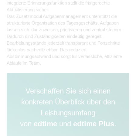
integrierte Erinnerungsfunktion stellt die fristgerechte
Aktualisierung sicher.
Das Zusatzmodul Aufgabenmanagement unterstützt die
strukturierte Organisation des Tagesgeschäfts. Aufgaben
lassen sich klar zuweisen, priorisieren und zentral steuern.
Dadurch sind Zuständigkeiten eindeutig geregelt,
Bearbeitungsstände jederzeit transparent und Fortschritte
lückenlos nachvollziehbar. Das reduziert
Abstimmungsaufwand und sorgt für verlässliche, effiziente
Abläufe im Team.
Verschaffen Sie sich einen
konkreten Überblick über den
Leistungsumfang
von
edtime
und
edtime Plus
.