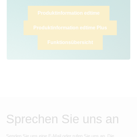
Produktinformation edtime
Produktinformation edtime Plus
Funktionsübersicht
Sprechen Sie uns an
Senden Sie uns eine E-Mail oder rufen Sie uns an. Die