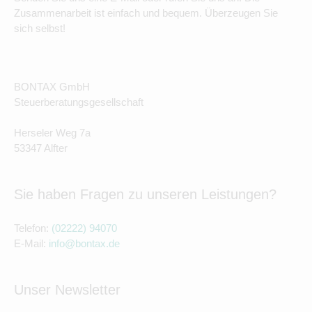
Zusammenarbeit ist einfach und bequem. Überzeugen Sie
sich selbst!
BONTAX GmbH
Steuerberatungsgesellschaft
Herseler Weg 7a
53347 Alfter
Sie haben Fragen zu unseren Leistungen?
Telefon:
(02222) 94070
E-Mail:
info@bontax.de
Unser Newsletter