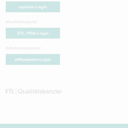
capitain-Login
Mandantenportal
ETL-PISA-Login
Arbeitnehmerportal
eMitarbeiter-Login