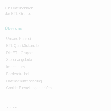
Ein Unternehmen
der ETL-Gruppe
Über uns
Unsere Kanzlei
ETL Qualitätskanzlei
Die ETL-Gruppe
Stellenangebote
Impressum
Barrierefreiheit
Datenschutzerklärung
Cookie-Einstellungen prüfen
capitain