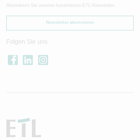
Abonnieren Sie unseren kostenlosen ETL-Newsletter.
Newsletter abonnieren
Folgen Sie uns