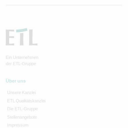
Ein Unternehmen
der ETL-Gruppe
Über uns
Unsere Kanzlei
ETL Qualitätskanzlei
Die ETL-Gruppe
Stellenangebote
Impressum