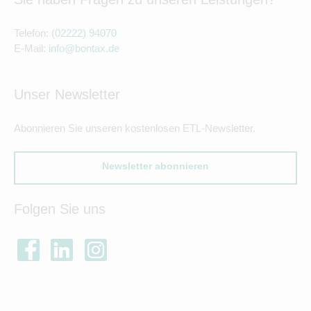
Telefon:
(02222) 94070
E-Mail:
info@bontax.de
Unser Newsletter
Abonnieren Sie unseren kostenlosen ETL-Newsletter.
Newsletter abonnieren
Folgen Sie uns