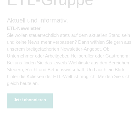
Aktuell und informativ.
ETL-Newsletter
Sie wollen steuerrechtlich stets auf dem aktuellen Stand sein
und keine News mehr verpassen? Dann wählen Sie gern aus
unserem breitgefächerten Newsletter-Angebot. Ob
Unternehmer oder Arbeitgeber, Heilberufler oder Gastronom:
Bei uns finden Sie das jeweils Wichtigste aus den Bereichen
Steuern, Recht und Betriebswirtschaft. Und auch ein Blick
hinter die Kulissen der ETL-Welt ist möglich. Melden Sie sich
gleich heute an.
Jetzt abonnieren