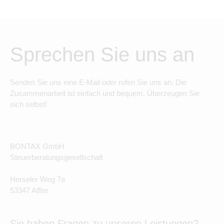
Sprechen Sie uns an
Senden Sie uns eine E-Mail oder rufen Sie uns an. Die
Zusammenarbeit ist einfach und bequem. Überzeugen Sie
sich selbst!
BONTAX GmbH
Steuerberatungsgesellschaft
Herseler Weg 7a
53347 Alfter
Sie haben Fragen zu unseren Leistungen?