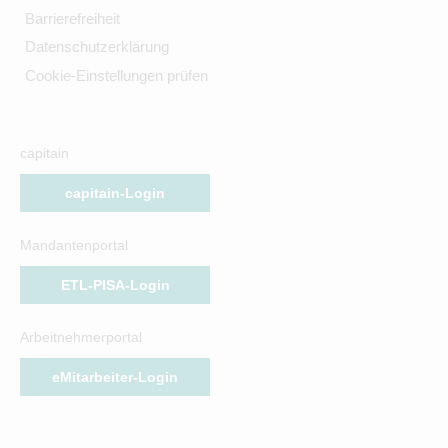
Barrierefreiheit
Datenschutzerklärung
Cookie-Einstellungen prüfen
capitain
capitain-Login
Mandantenportal
ETL-PISA-Login
Arbeitnehmerportal
eMitarbeiter-Login