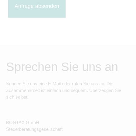
Anfrage absenden
Sprechen Sie uns an
Senden Sie uns eine E-Mail oder rufen Sie uns an. Die
Zusammenarbeit ist einfach und bequem. Überzeugen Sie
sich selbst!
BONTAX GmbH
Steuerberatungsgesellschaft