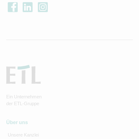
Ein Unternehmen
der ETL-Gruppe
Über uns
Unsere Kanzlei