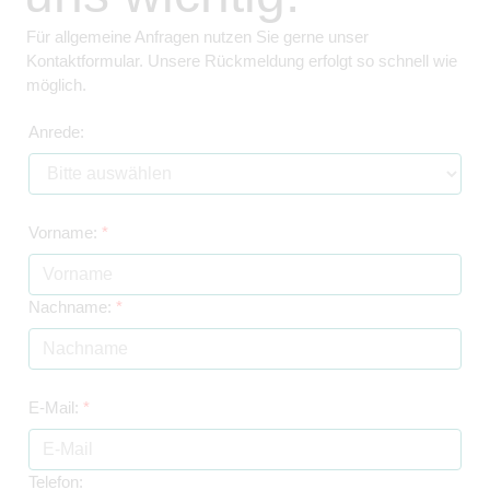
Für allgemeine Anfragen nutzen Sie gerne unser
Kontaktformular. Unsere Rückmeldung erfolgt so schnell wie
möglich.
Anrede:
Vorname:
*
Nachname:
*
E-Mail:
*
Telefon: