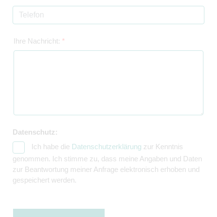
Ihre Nachricht:
*
Datenschutz:
Ich habe die
Datenschutzerklärung
zur Kenntnis
genommen. Ich stimme zu, dass meine Angaben und Daten
zur Beantwortung meiner Anfrage elektronisch erhoben und
gespeichert werden.