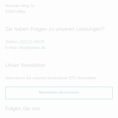
Herseler Weg 7a
53347 Alfter
Sie haben Fragen zu unseren Leistungen?
Telefon:
(02222) 94070
E-Mail:
info@bontax.de
Unser Newsletter
Abonnieren Sie unseren kostenlosen ETL-Newsletter.
Newsletter abonnieren
Folgen Sie uns