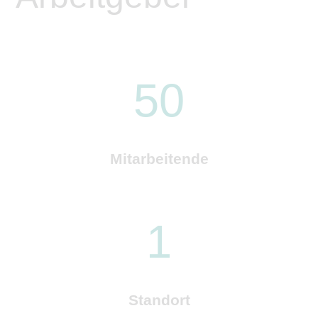
50
Mitarbeitende
1
Standort