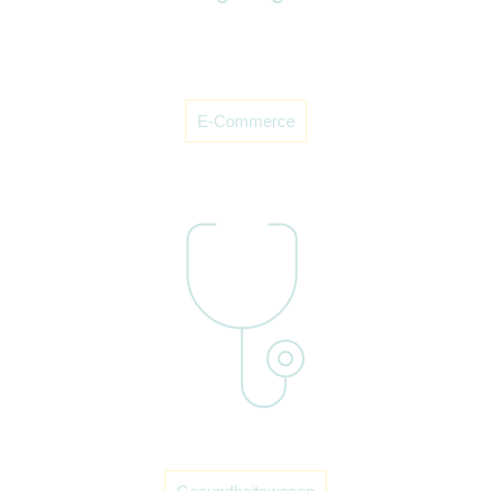
E-Commerce