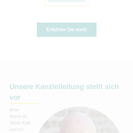
Gesundheitswesen
Erfahren Sie mehr
Unsere Kanzleileitung stellt sich
vor
Mein
Name ist
Heinz Kuth
und ich