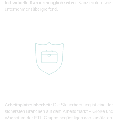
Individuelle Karrieremöglichkeiten:
Kanzleiintern wie
unternehmensübergreifend.
Arbeitsplatzsicherheit:
Die Steuerberatung ist eine der
sichersten Branchen auf dem Arbeitsmarkt – Größe und
Wachstum der ETL-Gruppe begünstigen das zusätzlich.