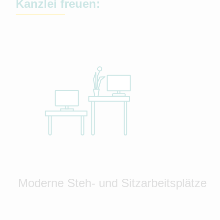
Kanzlei freuen:
Moderne Steh- und Sitzarbeitsplätze