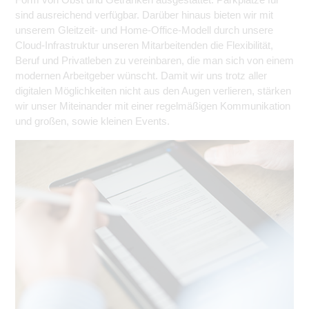
sind ausreichend verfügbar. Darüber hinaus bieten wir mit
unserem Gleitzeit- und Home-Office-Modell durch unsere
Cloud-Infrastruktur unseren Mitarbeitenden die Flexibilität,
Beruf und Privatleben zu vereinbaren, die man sich von einem
modernen Arbeitgeber wünscht. Damit wir uns trotz aller
digitalen Möglichkeiten nicht aus den Augen verlieren, stärken
wir unser Miteinander mit einer regelmäßigen Kommunikation
und großen, sowie kleinen Events.