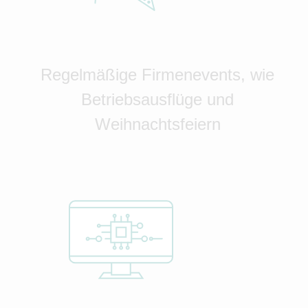
Regelmäßige Firmenevents, wie
Betriebsausflüge und
Weihnachtsfeiern