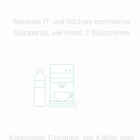
Neueste IT und höchste technische
Standards, wie mind. 2 Bildschirme
Kostenlose Getränke, wie Kaffee oder