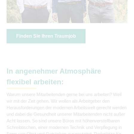
Finden Sie Ihren Traumjob
In angenehmer Atmosphäre
flexibel arbeiten:
Warum unsere Mitarbeitenden gerne bei uns arbeiten? Weil
wir mit der Zeit gehen. Wir wollen als Arbeitgeber den
Herausforderungen der modernen Arbeitswelt gerecht werden
und dabei die Gesundheit unserer Mitarbeitenden nicht außer
Acht lassen. So sind unsere Büros mit höhenverstellbaren
Schreibtischen, einer modernen Technik und Verpflegung in
Form von Obst und Getränken ausgestattet. Parkplätze für