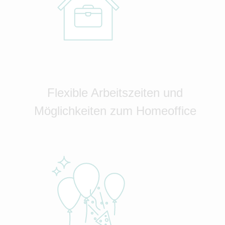
Flexible Arbeitszeiten und
Möglichkeiten zum Homeoffice