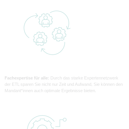
Fachexpertise für alle:
Durch das starke Expertennetzwerk
der ETL sparen Sie nicht nur Zeit und Aufwand, Sie können den
Mandant*innen auch optimale Ergebnisse bieten.