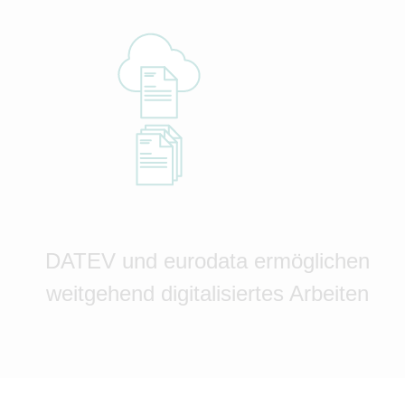
DATEV und eurodata ermöglichen
weitgehend digitalisiertes Arbeiten