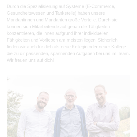
Durch die Spezialisierung auf Systeme (E-Commerce,
Gesundheitswesen und Tankstelle) haben unsere
Mandantinnen und Mandanten große Vorteile. Durch sie
können sich Mitarbeitende auf genau die Tätigkeiten
konzentrieren, die ihnen aufgrund ihrer individuellen
Fähigkeiten und Vorlieben am meisten liegen. Sicherlich
finden wir auch für dich als neue Kollegin oder neuer Kollege
die zu dir passenden, spannenden Aufgaben bei uns im Team.
Wir freuen uns auf dich!