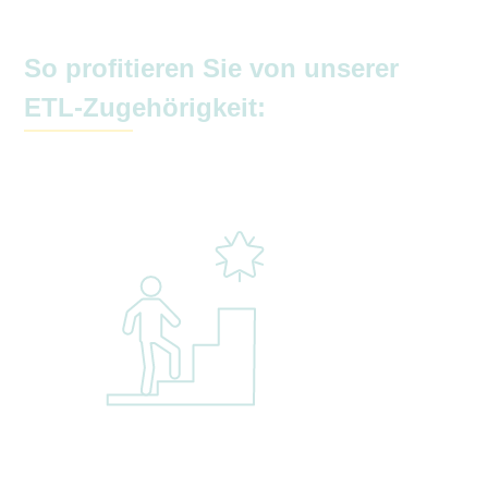
So profitieren Sie von unserer
ETL-Zugehörigkeit: