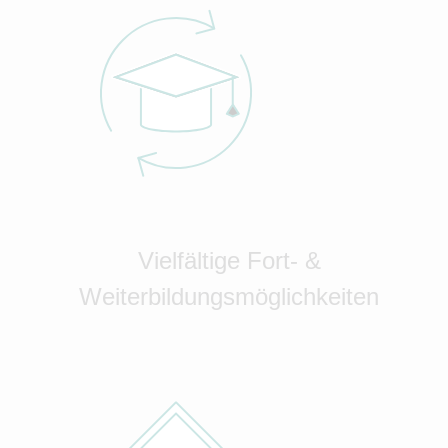
Vielfältige Fort- &
Weiterbildungsmöglichkeiten