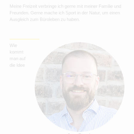
Meine Freizeit verbringe ich gerne mit meiner Familie und
Freunden. Gerne mache ich Sport in der Natur, um einen
Ausgleich zum Büroleben zu haben.
Wie
kommt
man auf
die Idee