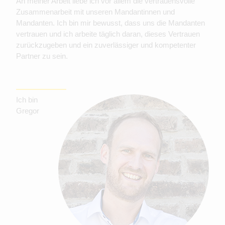
An meiner Arbeit liebe ich vor allem die vertrauensvolle
Zusammenarbeit mit unseren Mandantinnen und
Mandanten. Ich bin mir bewusst, dass uns die Mandanten
vertrauen und ich arbeite täglich daran, dieses Vertrauen
zurückzugeben und ein zuverlässiger und kompetenter
Partner zu sein.
Ich bin
Gregor