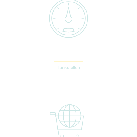
Tankstellen