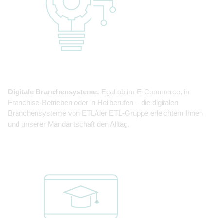
Digitale Branchensysteme:
Egal ob im E-Commerce, in
Franchise-Betrieben oder in Heilberufen – die digitalen
Branchensysteme von ETL/der ETL-Gruppe erleichtern Ihnen
und unserer Mandantschaft den Alltag.