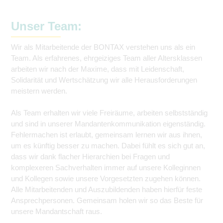
Unser Team:
Wir als Mitarbeitende der BONTAX verstehen uns als ein
Team. Als erfahrenes, ehrgeiziges Team aller Altersklassen
arbeiten wir nach der Maxime, dass mit Leidenschaft,
Solidarität und Wertschätzung wir alle Herausforderungen
meistern werden.
Als Team erhalten wir viele Freiräume, arbeiten selbstständig
und sind in unserer Mandantenkommunikation eigenständig.
Fehlermachen ist erlaubt, gemeinsam lernen wir aus ihnen,
um es künftig besser zu machen. Dabei fühlt es sich gut an,
dass wir dank flacher Hierarchien bei Fragen und
komplexeren Sachverhalten immer auf unsere Kolleginnen
und Kollegen sowie unsere Vorgesetzten zugehen können.
Alle Mitarbeitenden und Auszubildenden haben hierfür feste
Ansprechpersonen. Gemeinsam holen wir so das Beste für
unsere Mandantschaft raus.