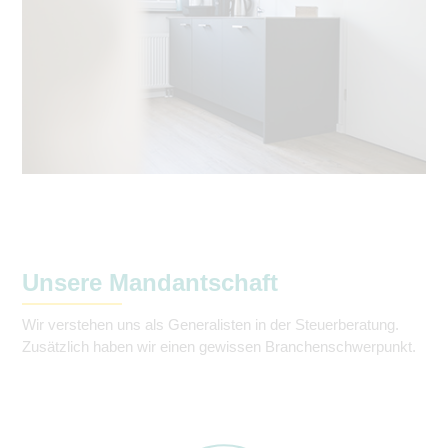
Unsere Mandantschaft
Wir verstehen uns als Generalisten in der Steuerberatung.
Zusätzlich haben wir einen gewissen Branchenschwerpunkt.