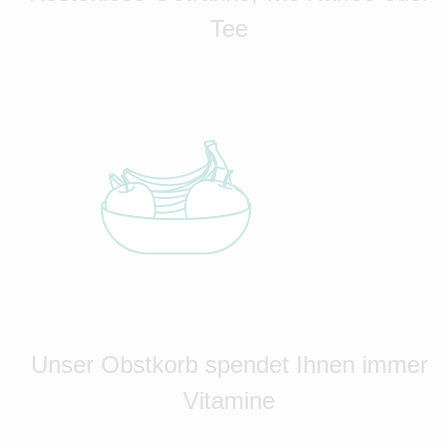
Tee
Unser Obstkorb spendet Ihnen immer
Vitamine