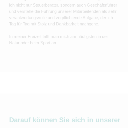
ich nicht nur Steuerberater, sondern auch Geschäftsführer
und verstehe die Führung unserer Mitarbeitenden als sehr
verantwortungsvolle und verpflichtende Aufgabe, der ich
Tag für Tag mit Stolz und Dankbarkeit nachgehe.
In meiner Freizeit trifft man mich am häufigsten in der
Natur oder beim Sport an.
Darauf können Sie sich in unserer