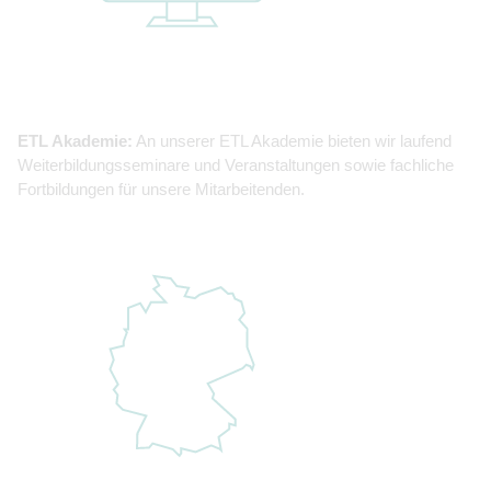
ETL Akademie:
An unserer ETL Akademie bieten wir laufend
Weiterbildungsseminare und Veranstaltungen sowie fachliche
Fortbildungen für unsere Mitarbeitenden.